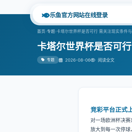
乐鱼官方网站在线登录
首页
›
专题
›
卡塔尔世界杯是否可行 需关注现实条件
卡塔尔世界杯是否可行
2026-08-06
阅读全文
专题
竞彩平台正式
对一场欧洲杯决赛
放大到每一次停球