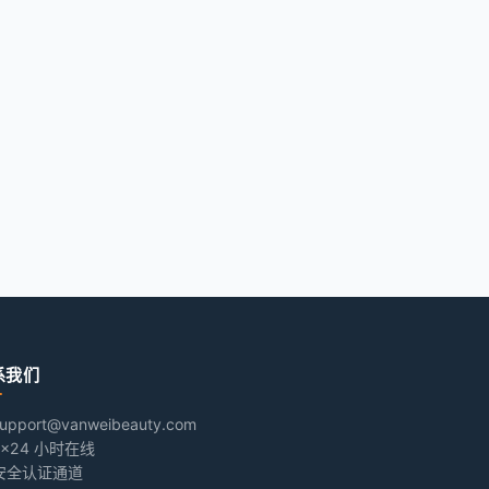
系我们
upport@vanweibeauty.com
7×24 小时在线
安全认证通道