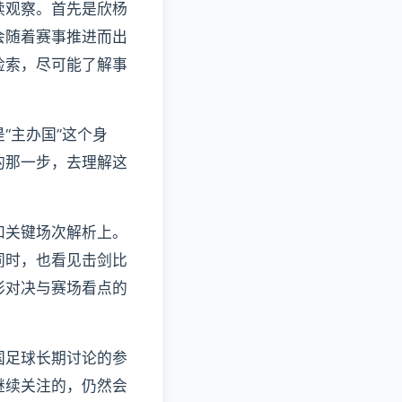
续观察。首先是欣杨
会随着赛事推进而出
检索，尽可能了解事
“主办国”这个身
的那一步，去理解这
和关键场次解析上。
同时，也看见击剑比
彩对决与赛场看点的
国足球长期讨论的参
继续关注的，仍然会