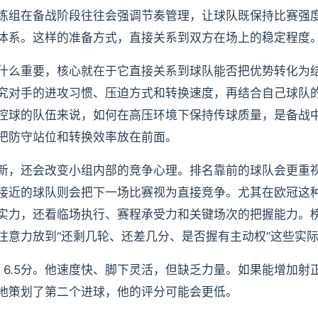
练组在备战阶段往往会强调节奏管理，让球队既保持比赛强
体系。这样的准备方式，直接关系到双方在场上的稳定程度
什么重要，核心就在于它直接关系到球队能否把优势转化为
究对手的进攻习惯、压迫方式和转换速度，再结合自己球队
控球的队伍来说，如何在高压环境下保持传球质量，是备战
把防守站位和转换效率放在前面。
新，还会改变小组内部的竞争心理。排名靠前的球队会更重
接近的球队则会把下一场比赛视为直接竞争。尤其在欧冠这
实力，还看临场执行、赛程承受力和关键场次的把握能力。
注意力放到“还剩几轮、还差几分、是否握有主动权”这些实
桑 6.5分。他速度快、脚下灵活，但缺乏力量。如果能增加射
地策划了第二个进球，他的评分可能会更低。