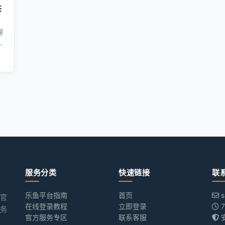
共
球
响
服务分类
快速链接
联
乐鱼平台指南
首页
s
官
在线登录教程
立即登录
务
官方服务专区
联系客服