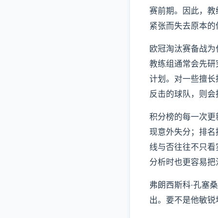
赛前期。因此，教
紧张而失去原本的
欧冠淘汰赛备战为
教练组通常会先研
计划。对一些擅长
反击的球队，则会
积分榜的每一次更
现意外失分；排名
线与否往往不只看
分析时也更容易把
弗朗西斯科·孔塞
出。要不是他敏锐