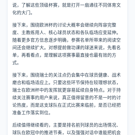
说，了解这些顶级杯赛，就是打开一扇通往不同体育文
化的大门。
接下来，围绕欧洲杯的讨论大概率会继续向阵容完整
度、主教练用人、核心球员状态和各队临场应变延伸。
随着更多官方信息逐步明确，参赛名单所带来的阅读空
间还会继续扩大。对想提前做功课的球迷来说，先看名
单，再看看点，是理解这项赛事最直接也最有效的方
式。
接下来，围绕瑞士的关注点仍会集中在球员健康、战术
磨合和临场适应上。只要这些环节保持在较理想状态，
瑞士在欧洲杯中的发挥就更容易延续自身特点。对于持
续关注赛事的用户来说，真正值得留意的不是一时的讨
论热度，而是这支球队在正式比赛来临前，是否已经把
准备工作落实到位。
后续值得继续看的，主要是排名前列球员的出场情况、
球队在欧冠中的推进节奏，以及强强对话中谁能把机会